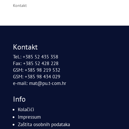
Kontakt
Kontakt
Tel.: +385 52 435 358
Fax: +385 52 428 228
GSM: +385 98 219 532
GSM: +385 98 434 029
e-mail:
mat@pu.t-com.hr
Info
Kolačići
Impressum
Zaštita osobnih podataka