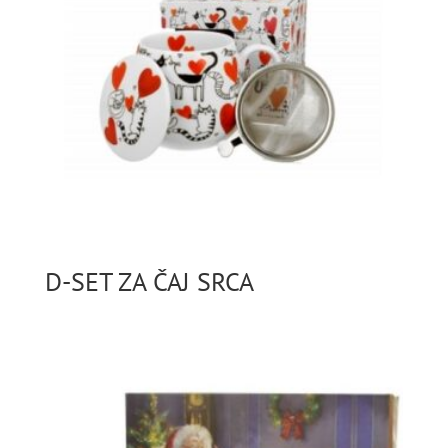
D-SET ZA ČAJ SRCA