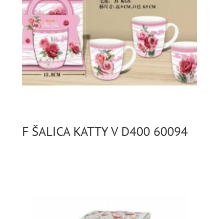
F ŠALICA KATTY V D400 60094