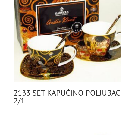
2133 SET KAPUČINO POLJUBAC
2/1