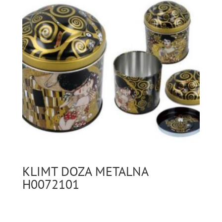
KLIMT DOZA METALNA
H0072101