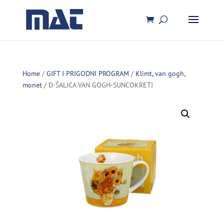
Home
/
GIFT I PRIGODNI PROGRAM
/
Klimt, van gogh,
monet
/ D-ŠALICA VAN GOGH-SUNCOKRETI