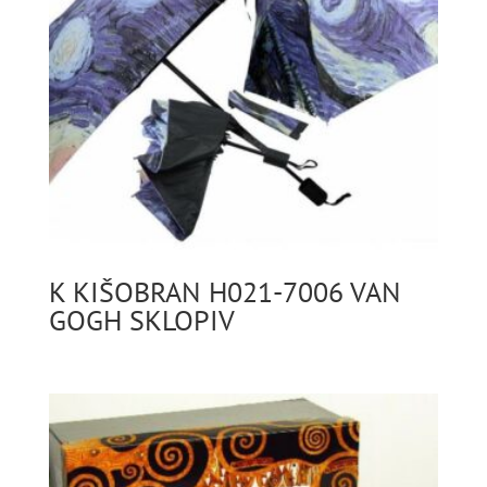
K KIŠOBRAN H021-7006 VAN
GOGH SKLOPIV