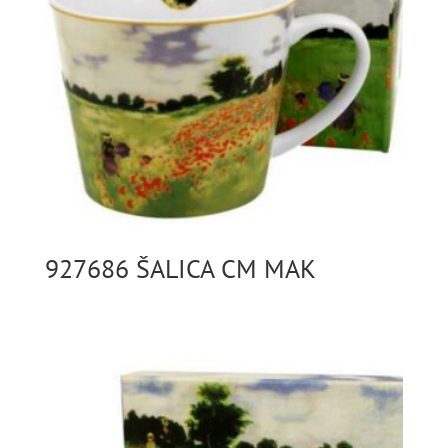
927686 ŠALICA CM MAK