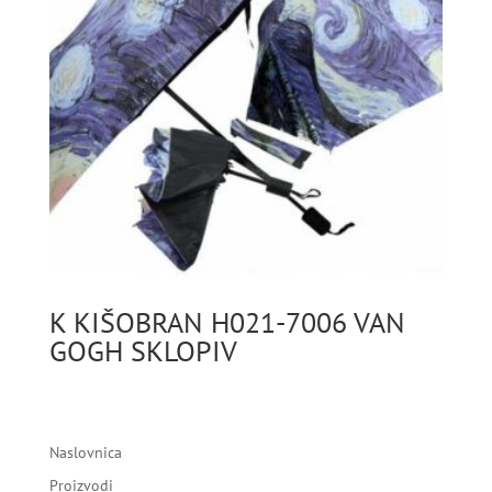
K KIŠOBRAN H021-7006 VAN
GOGH SKLOPIV
Naslovnica
Proizvodi