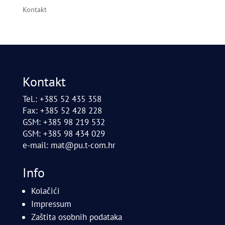
Kontakt
Kontakt
Tel.: +385 52 435 358
Fax: +385 52 428 228
GSM: +385 98 219 532
GSM: +385 98 434 029
e-mail:
mat@pu.t-com.hr
Info
Kolačići
Impressum
Zaštita osobnih podataka