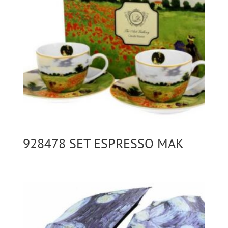
928478 SET ESPRESSO MAK