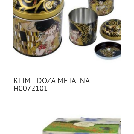
KLIMT DOZA METALNA
H0072101