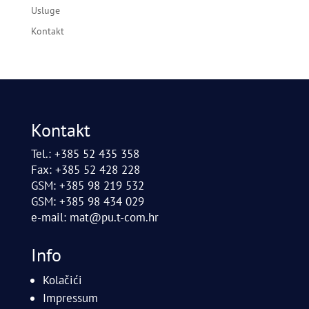
Usluge
Kontakt
Kontakt
Tel.: +385 52 435 358
Fax: +385 52 428 228
GSM: +385 98 219 532
GSM: +385 98 434 029
e-mail:
mat@pu.t-com.hr
Info
Kolačići
Impressum