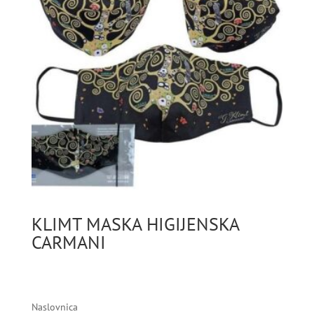
KLIMT MASKA HIGIJENSKA
CARMANI
Naslovnica