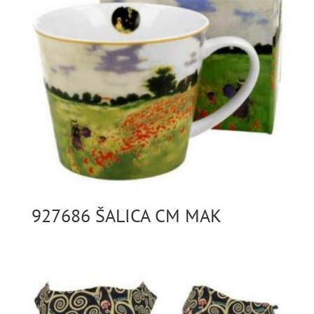
927686 ŠALICA CM MAK