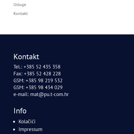
Usluge
Kontakt
Kontakt
Tel.: +385 52 435 358
Fax: +385 52 428 228
GSM: +385 98 219 532
GSM: +385 98 434 029
e-mail:
mat@pu.t-com.hr
Info
Kolačići
Impressum