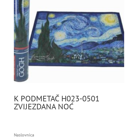
K PODMETAČ H023-0501
ZVIJEZDANA NOĆ
Naslovnica