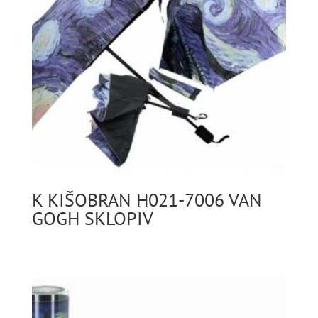
K KIŠOBRAN H021-7006 VAN
GOGH SKLOPIV