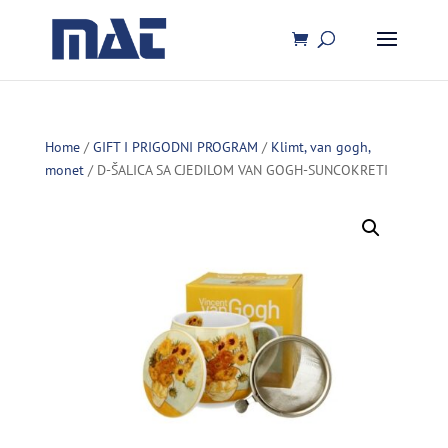
Home
/
GIFT I PRIGODNI PROGRAM
/
Klimt, van gogh,
monet
/ D-ŠALICA SA CJEDILOM VAN GOGH-SUNCOKRETI