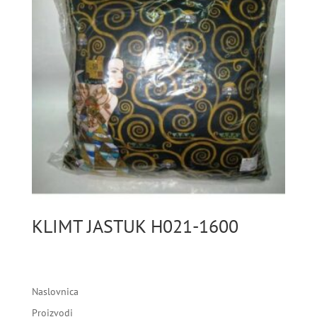
KLIMT JASTUK H021-1600
Naslovnica
Proizvodi