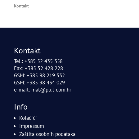
Kontakt
Kontakt
Tel.: +385 52 435 358
Fax: +385 52 428 228
GSM: +385 98 219 532
GSM: +385 98 434 029
e-mail:
mat@pu.t-com.hr
Info
Kolačići
Impressum
Zaštita osobnih podataka