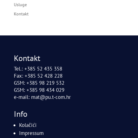
Usluge
Kontakt
Kontakt
Tel.: +385 52 435 358
Fax: +385 52 428 228
GSM: +385 98 219 532
GSM: +385 98 434 029
e-mail:
mat@pu.t-com.hr
Info
Kolačići
Impressum