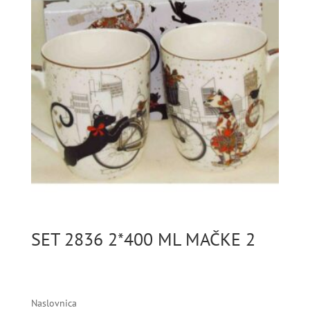
SET 2836 2*400 ML MAČKE 2
Naslovnica