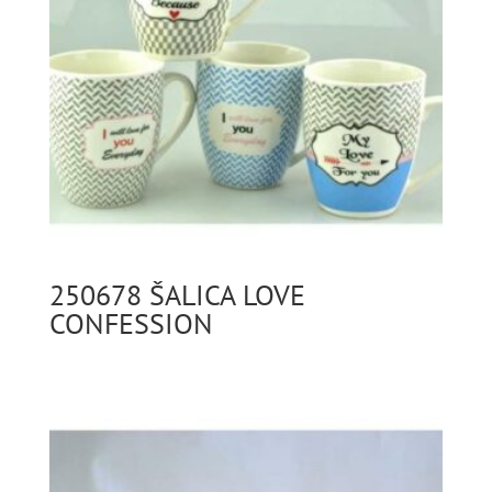
250678 ŠALICA LOVE
CONFESSION