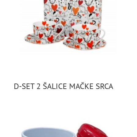
D-SET 2 ŠALICE MAČKE SRCA