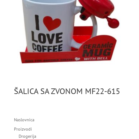
ŠALICA SA ZVONOM MF22-615
Naslovnica
Proizvodi
Drogerija