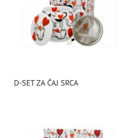
D-SET ZA ČAJ SRCA