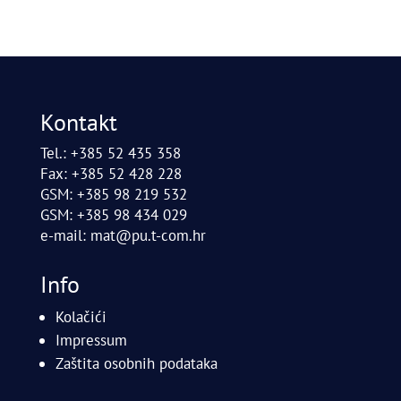
Kontakt
Tel.: +385 52 435 358
Fax: +385 52 428 228
GSM: +385 98 219 532
GSM: +385 98 434 029
e-mail:
mat@pu.t-com.hr
Info
Kolačići
Impressum
Zaštita osobnih podataka