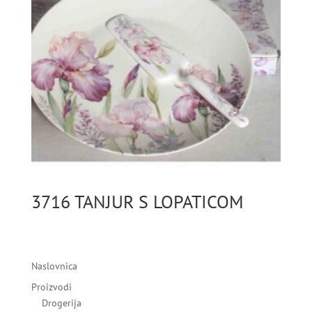
3716 TANJUR S LOPATICOM
Naslovnica
Proizvodi
Drogerija