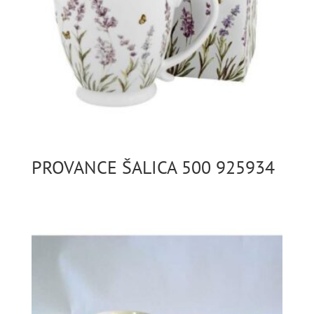
PROVANCE ŠALICA 500 925934