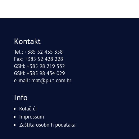
Kontakt
Tel.: +385 52 435 358
Fax: +385 52 428 228
GSM: +385 98 219 532
GSM: +385 98 434 029
e-mail:
mat@pu.t-com.hr
Info
Kolačići
Impressum
Zaštita osobnih podataka