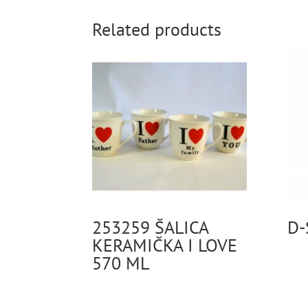
Related products
253259 ŠALICA
D-
KERAMIČKA I LOVE
570 ML