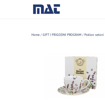
Home
/
GIFT I PRIGODNI PROGRAM
/
Poklon setovi 