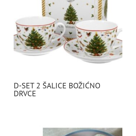
D-SET 2 ŠALICE BOŽIĆNO
DRVCE