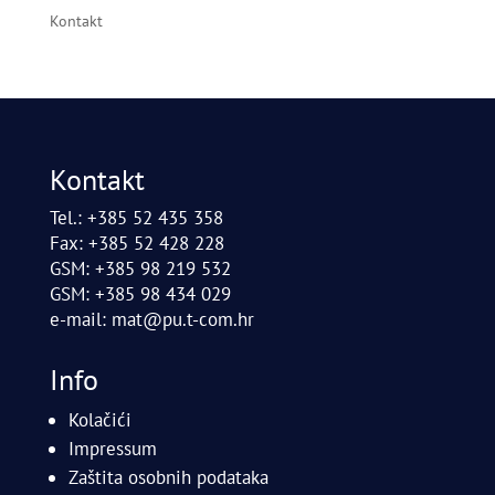
Kontakt
Kontakt
Tel.: +385 52 435 358
Fax: +385 52 428 228
GSM: +385 98 219 532
GSM: +385 98 434 029
e-mail:
mat@pu.t-com.hr
Info
Kolačići
Impressum
Zaštita osobnih podataka