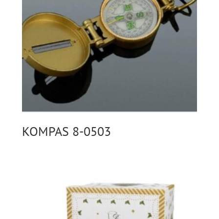
KOMPAS 8-0503