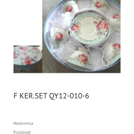
F KER.SET QY12-010-6
Naslovnica
Proizvodi