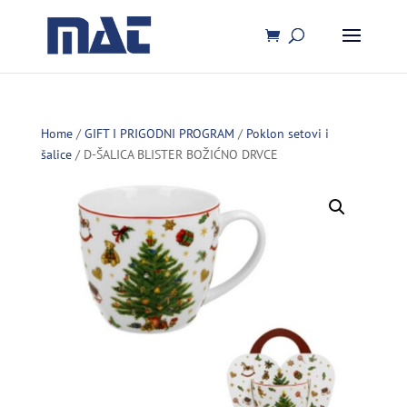
Home
/
GIFT I PRIGODNI PROGRAM
/
Poklon setovi i
šalice
/ D-ŠALICA BLISTER BOŽIĆNO DRVCE