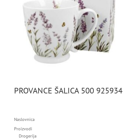
PROVANCE ŠALICA 500 925934
Naslovnica
Proizvodi
Drogerija