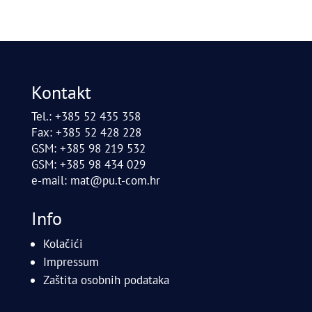
Kontakt
Tel.: +385 52 435 358
Fax: +385 52 428 228
GSM: +385 98 219 532
GSM: +385 98 434 029
e-mail:
mat@pu.t-com.hr
Info
Kolačići
Impressum
Zaštita osobnih podataka