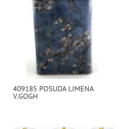
409185 POSUDA LIMENA
V.GOGH