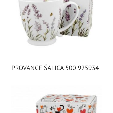
PROVANCE ŠALICA 500 925934