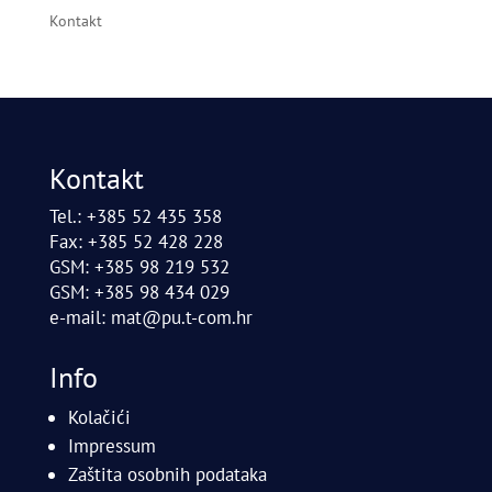
Kontakt
Kontakt
Tel.: +385 52 435 358
Fax: +385 52 428 228
GSM: +385 98 219 532
GSM: +385 98 434 029
e-mail:
mat@pu.t-com.hr
Info
Kolačići
Impressum
Zaštita osobnih podataka