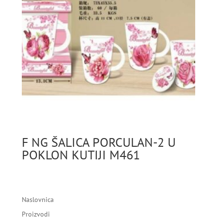
F NG ŠALICA PORCULAN-2 U
POKLON KUTIJI M461
Naslovnica
Proizvodi