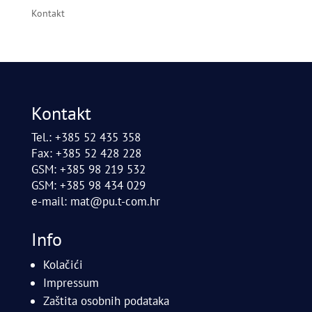
Kontakt
Kontakt
Tel.: +385 52 435 358
Fax: +385 52 428 228
GSM: +385 98 219 532
GSM: +385 98 434 029
e-mail:
mat@pu.t-com.hr
Info
Kolačići
Impressum
Zaštita osobnih podataka