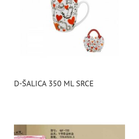
D-ŠALICA 350 ML SRCE