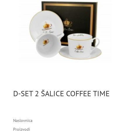
D-SET 2 ŠALICE COFFEE TIME
Naslovnica
Proizvodi