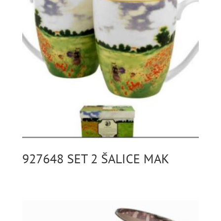
927648 SET 2 ŠALICE MAK