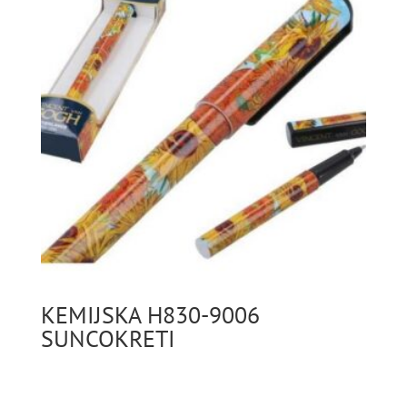
KEMIJSKA H830-9006
SUNCOKRETI