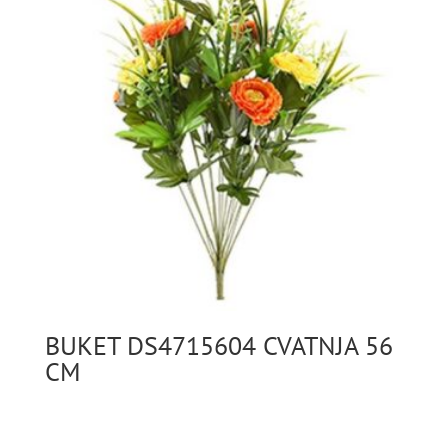
BUKET DS4715604 CVATNJA 56
CM