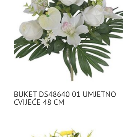
BUKET DS48640 01 UMJETNO
CVIJEĆE 48 CM