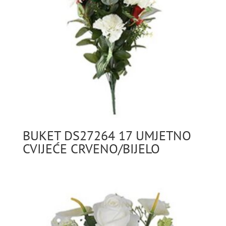
BUKET DS27264 17 UMJETNO
CVIJEĆE CRVENO/BIJELO