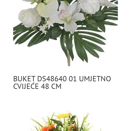
BUKET DS48640 01 UMJETNO
CVIJEĆE 48 CM