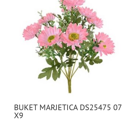
BUKET MARJETICA DS25475 07
X9