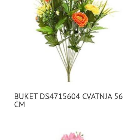
BUKET DS4715604 CVATNJA 56
CM