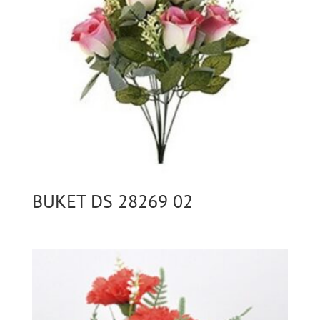
BUKET DS 28269 02