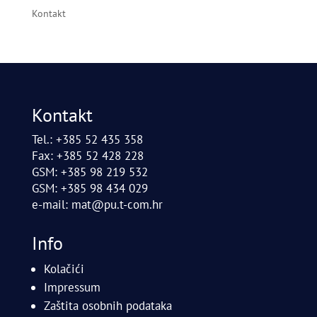
Kontakt
Kontakt
Tel.: +385 52 435 358
Fax: +385 52 428 228
GSM: +385 98 219 532
GSM: +385 98 434 029
e-mail:
mat@pu.t-com.hr
Info
Kolačići
Impressum
Zaštita osobnih podataka