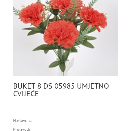
BUKET 8 DS 05985 UMJETNO
CVIJEĆE
Naslovnica
Proizvodi