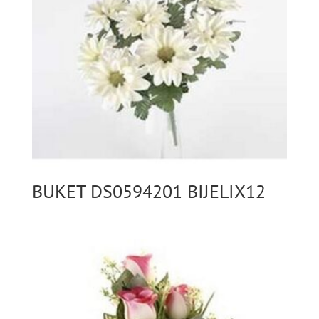
BUKET DS0594201 BIJELIX12