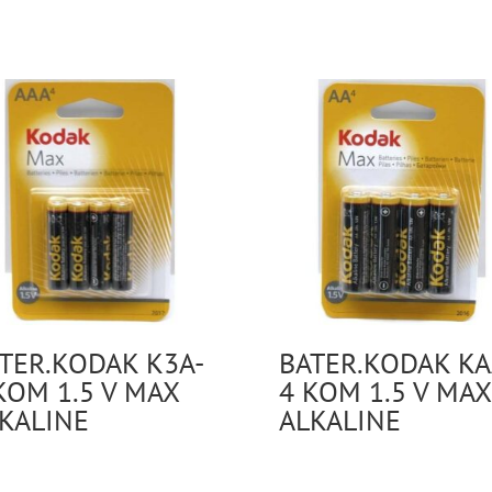
TER.KODAK K3A-
BATER.KODAK KA
KOM 1.5 V MAX
4 KOM 1.5 V MAX
KALINE
ALKALINE