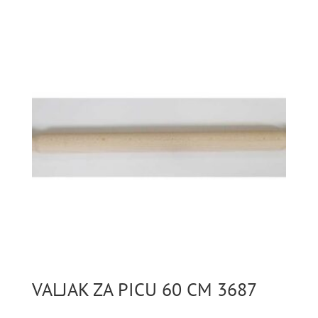
VALJAK ZA PICU 60 CM 3687