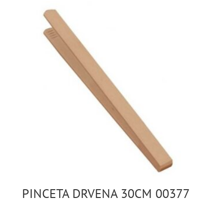
PINCETA DRVENA 30CM 00377