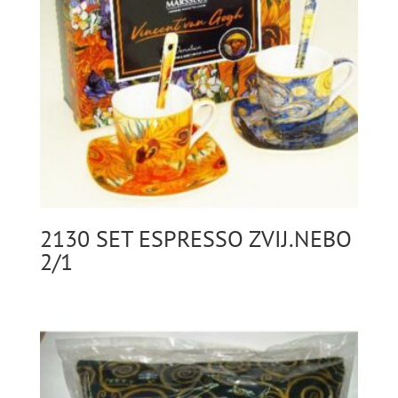
2130 SET ESPRESSO ZVIJ.NEBO
2/1