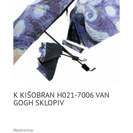
K KIŠOBRAN H021-7006 VAN
GOGH SKLOPIV
Naslovnica