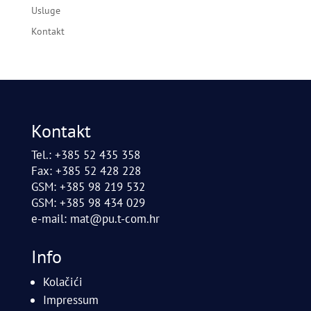
Usluge
Kontakt
Kontakt
Tel.: +385 52 435 358
Fax: +385 52 428 228
GSM: +385 98 219 532
GSM: +385 98 434 029
e-mail:
mat@pu.t-com.hr
Info
Kolačići
Impressum