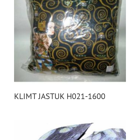
KLIMT JASTUK H021-1600