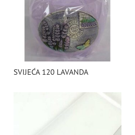
SVIJEĆA 120 LAVANDA