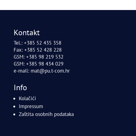
Kontakt
Tel.: +385 52 435 358
Fax: +385 52 428 228
GSM: +385 98 219 532
GSM: +385 98 434 029
e-mail:
mat@pu.t-com.hr
Info
Kolačići
Impressum
Zaštita osobnih podataka