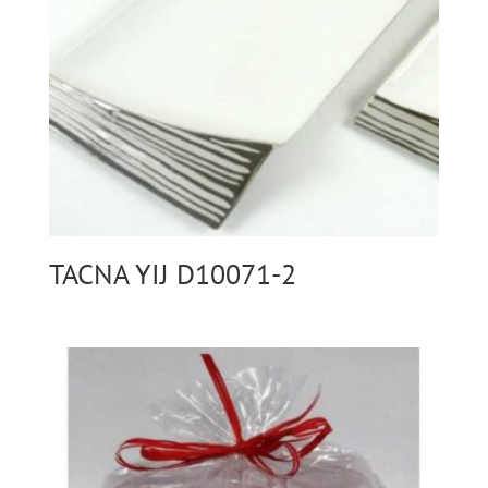
TACNA YIJ D10071-2