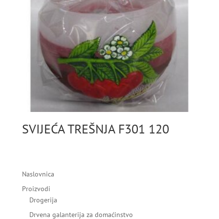
SVIJEĆA TREŠNJA F301 120
Naslovnica
Proizvodi
Drogerija
Drvena galanterija za domaćinstvo