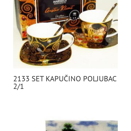
2133 SET KAPUČINO POLJUBAC
2/1