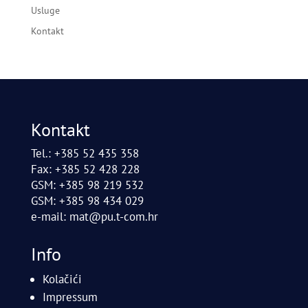
Usluge
Kontakt
Kontakt
Tel.: +385 52 435 358
Fax: +385 52 428 228
GSM: +385 98 219 532
GSM: +385 98 434 029
e-mail:
mat@pu.t-com.hr
Info
Kolačići
Impressum