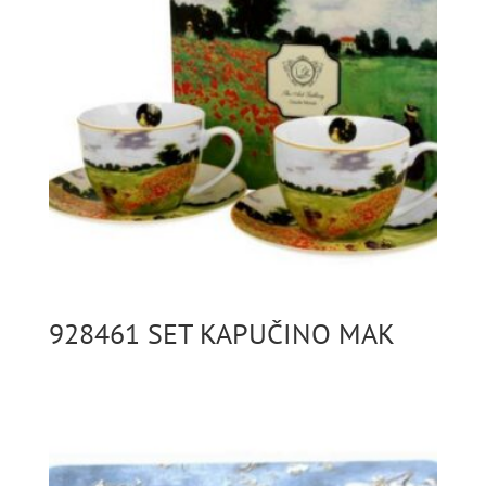
928461 SET KAPUČINO MAK