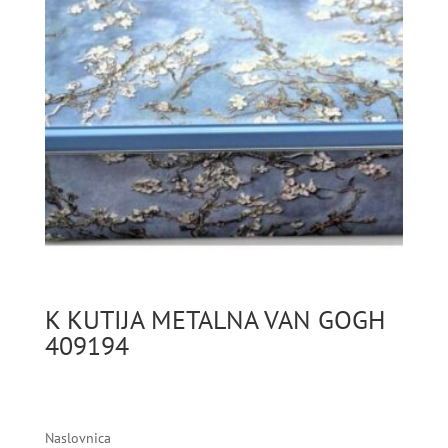
K KUTIJA METALNA VAN GOGH
409194
Naslovnica