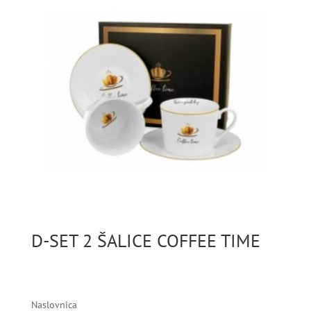
D-SET 2 ŠALICE COFFEE TIME
Naslovnica