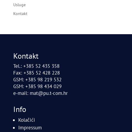
Usluge
Kontakt
Kontakt
Tel.: +385 52 435 358
Fax: +385 52 428 228
GSM: +385 98 219 532
GSM: +385 98 434 029
e-mail:
mat@pu.t-com.hr
Info
Kolačići
Impressum