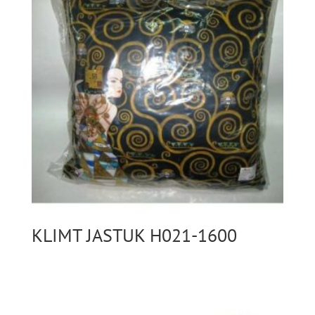
KLIMT JASTUK H021-1600