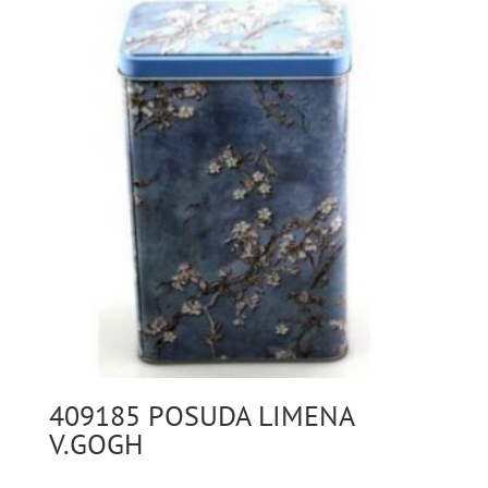
409185 POSUDA LIMENA
V.GOGH