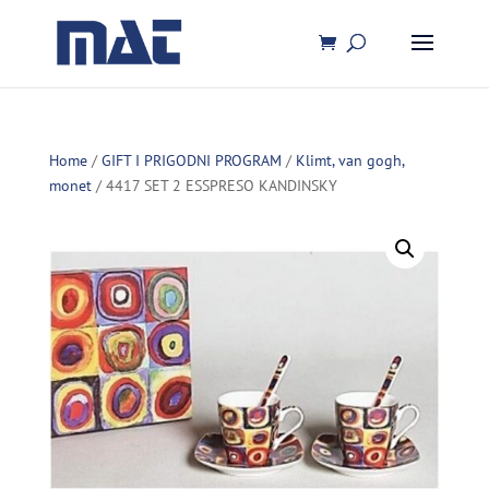
Home
/
GIFT I PRIGODNI PROGRAM
/
Klimt, van gogh,
monet
/ 4417 SET 2 ESSPRESO KANDINSKY