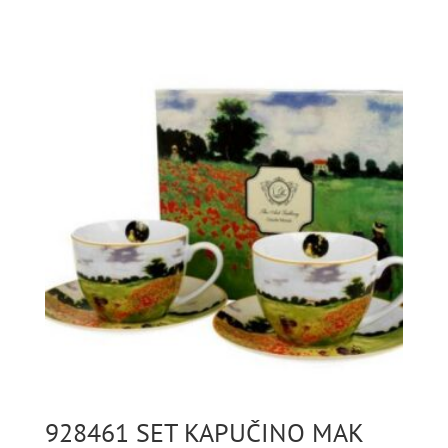
928461 SET KAPUČINO MAK