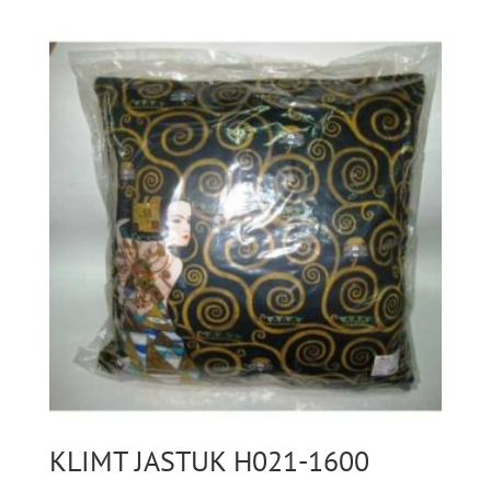
KLIMT JASTUK H021-1600