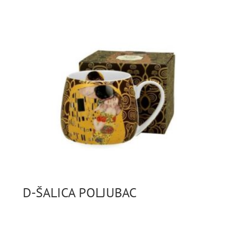
D-ŠALICA POLJUBAC