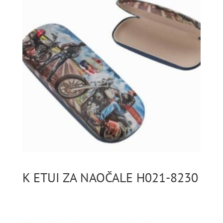
K ETUI ZA NAOČALE H021-8230