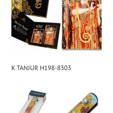
K TANJUR H198-8303