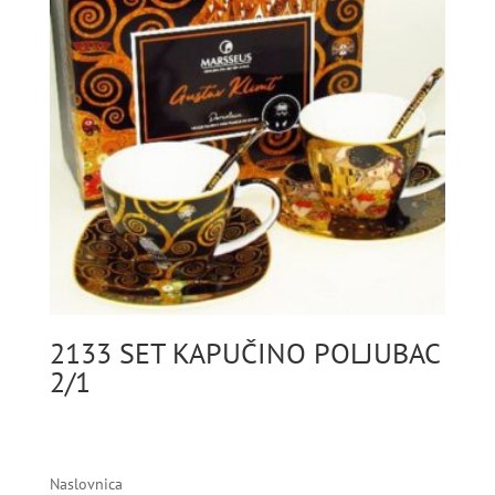
2133 SET KAPUČINO POLJUBAC
2/1
Naslovnica