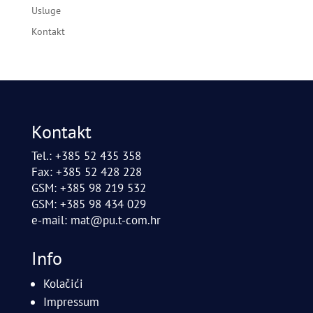
Usluge
Kontakt
Kontakt
Tel.: +385 52 435 358
Fax: +385 52 428 228
GSM: +385 98 219 532
GSM: +385 98 434 029
e-mail:
mat@pu.t-com.hr
Info
Kolačići
Impressum