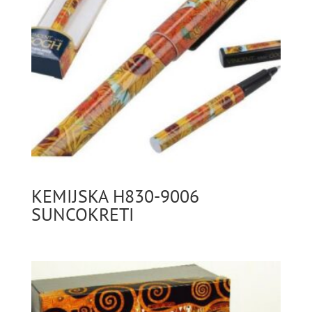
KEMIJSKA H830-9006
SUNCOKRETI