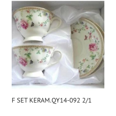
F SET KERAM.QY14-092 2/1