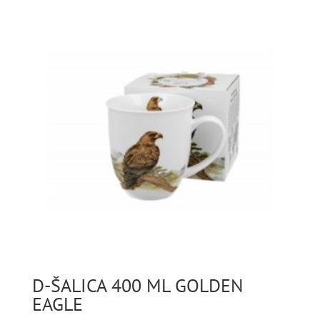
D-ŠALICA 400 ML GOLDEN
EAGLE