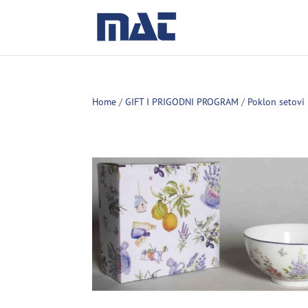
Home
/
GIFT I PRIGODNI PROGRAM
/
Poklon setovi 