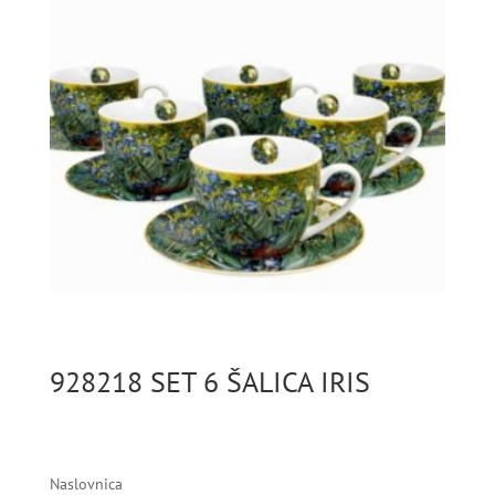
928218 SET 6 ŠALICA IRIS
Naslovnica