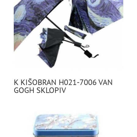
K KIŠOBRAN H021-7006 VAN
GOGH SKLOPIV