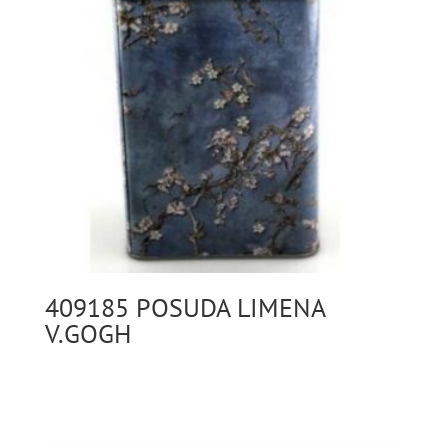
409185 POSUDA LIMENA
V.GOGH