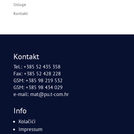
Usluge
Kontakt
Kontakt
Tel.: +385 52 435 358
Fax: +385 52 428 228
GSM: +385 98 219 532
GSM: +385 98 434 029
e-mail:
mat@pu.t-com.hr
Info
Kolačići
Impressum