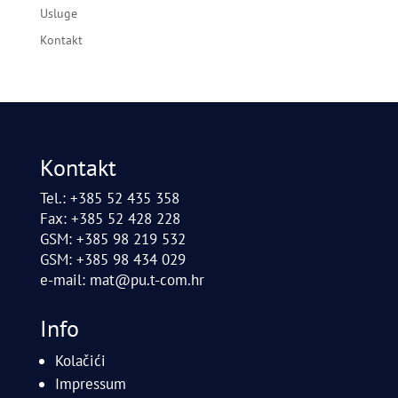
Usluge
Kontakt
Kontakt
Tel.: +385 52 435 358
Fax: +385 52 428 228
GSM: +385 98 219 532
GSM: +385 98 434 029
e-mail:
mat@pu.t-com.hr
Info
Kolačići
Impressum