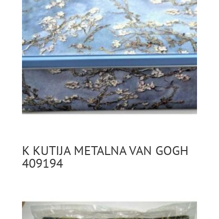
K KUTIJA METALNA VAN GOGH
409194