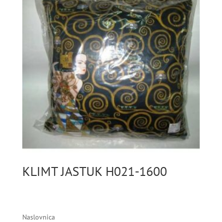
KLIMT JASTUK H021-1600
Naslovnica