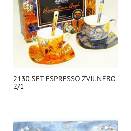
2130 SET ESPRESSO ZVIJ.NEBO
2/1