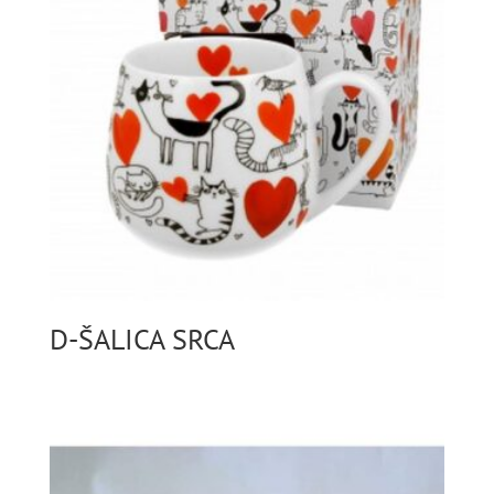
D-ŠALICA SRCA