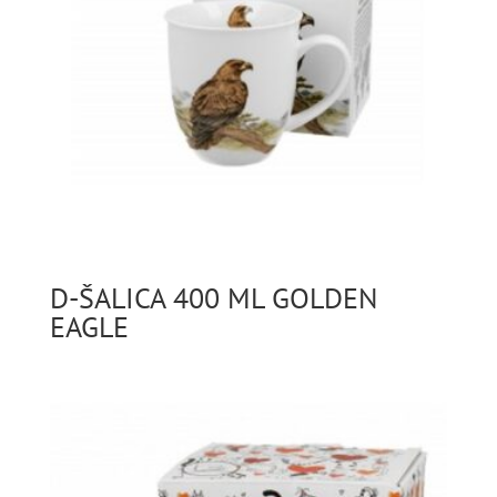
D-ŠALICA 400 ML GOLDEN
EAGLE