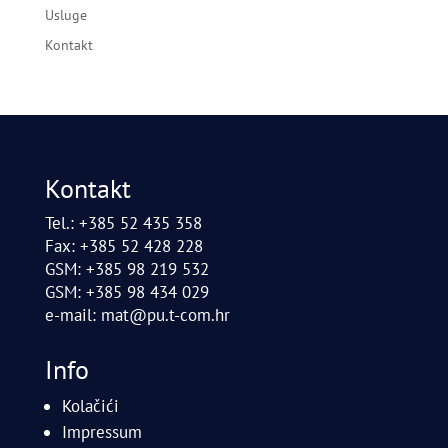
Usluge
Kontakt
Kontakt
Tel.: +385 52 435 358
Fax: +385 52 428 228
GSM: +385 98 219 532
GSM: +385 98 434 029
e-mail:
mat@pu.t-com.hr
Info
Kolačići
Impressum