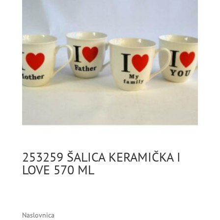
253259 ŠALICA KERAMIČKA I
LOVE 570 ML
Naslovnica