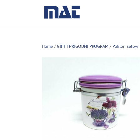
Home
/
GIFT I PRIGODNI PROGRAM
/
Poklon setovi 