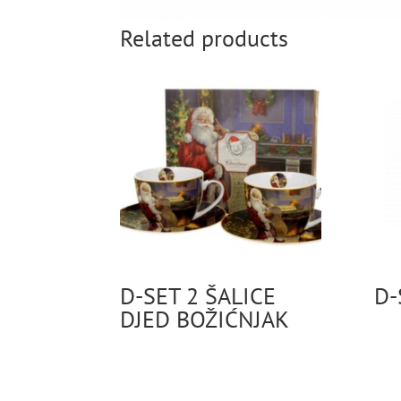
Related products
D-SET 2 ŠALICE
D-
DJED BOŽIĆNJAK