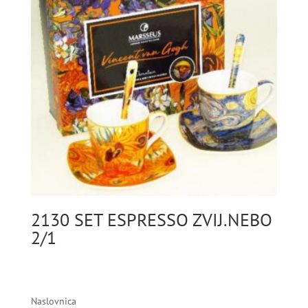
2130 SET ESPRESSO ZVIJ.NEBO
2/1
Naslovnica