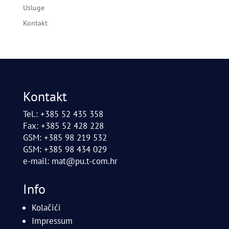
Usluge
Kontakt
Kontakt
Tel.: +385 52 435 358
Fax: +385 52 428 228
GSM: +385 98 219 532
GSM: +385 98 434 029
e-mail:
mat@pu.t-com.hr
Info
Kolačići
Impressum