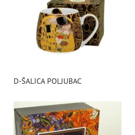
D-ŠALICA POLJUBAC