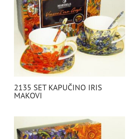
2135 SET KAPUČINO IRIS
MAKOVI