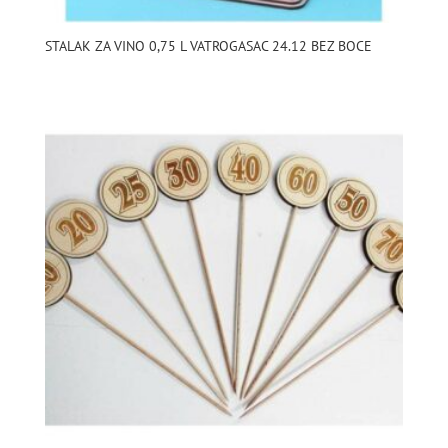
STALAK ZA VINO 0,75 L VATROGASAC 24.12 BEZ BOCE