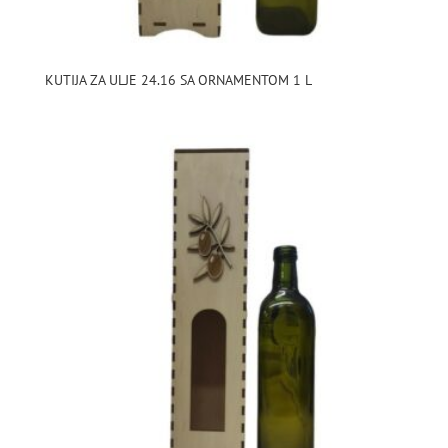
KUTIJA ZA ULJE 24.16 SA ORNAMENTOM 1 L