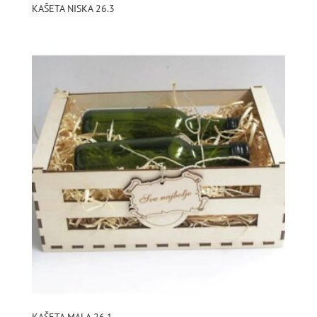
KAŠETA NISKA 26.3