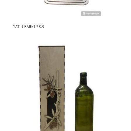
SAT U BARKI 28.3