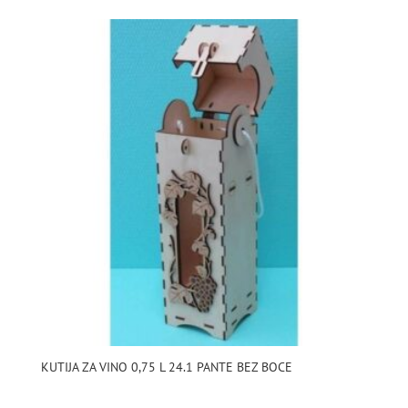
KUTIJA ZA VINO 0,75 L 24.1 PANTE BEZ BOCE