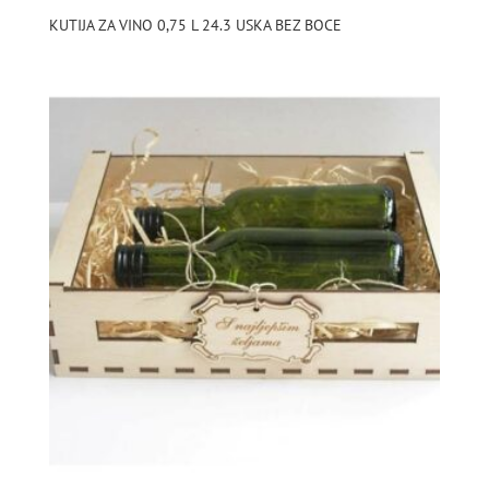
KUTIJA ZA VINO 0,75 L 24.3 USKA BEZ BOCE