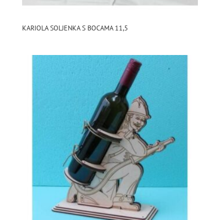
KARIOLA SOLJENKA S BOCAMA 11,5