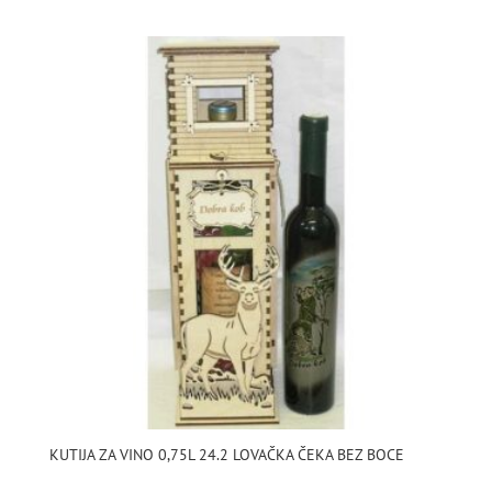
KUTIJA ZA VINO 0,75L 24.2 LOVAČKA ČEKA BEZ BOCE