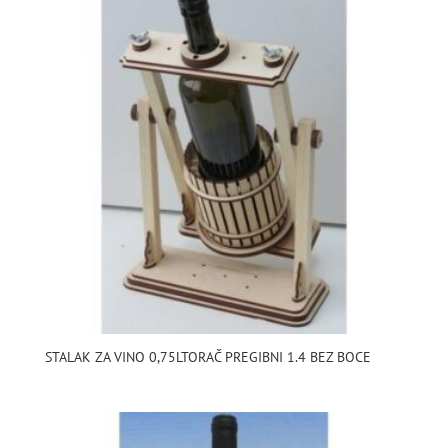
STALAK ZA VINO 0,75LTORAČ PREGIBNI 1.4 BEZ BOCE