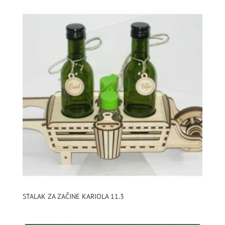
STALAK ZA ZAČINE KARIOLA 11.3