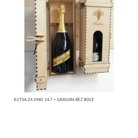
KUTIJA ZA VINO 24.7 + GRAVURA BEZ BOCE