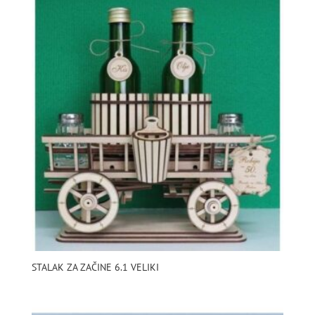
STALAK ZA ZAČINE 6.1 VELIKI