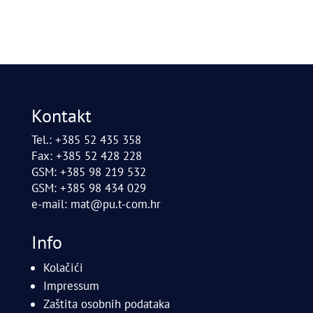
Kontakt
Tel.: +385 52 435 358
Fax: +385 52 428 228
GSM: +385 98 219 532
GSM: +385 98 434 029
e-mail:
mat@pu.t-com.hr
Info
Kolačići
Impressum
Zaštita osobnih podataka