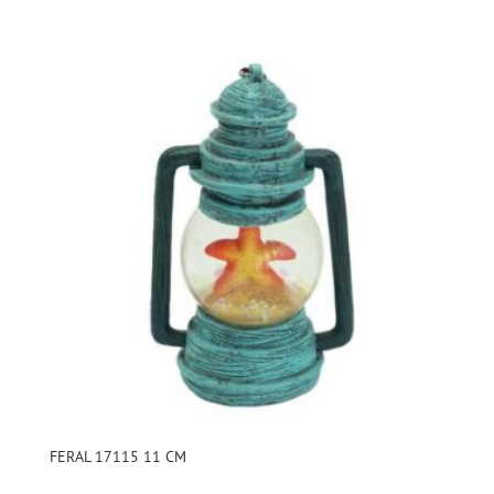
FERAL 17115 11 CM