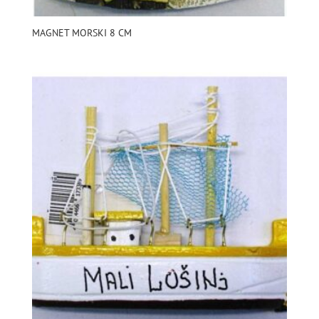
MAGNET MORSKI 8 CM