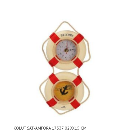
KOLUT SAT/AMFORA 17337 029X15 CM