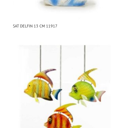
SAT DELFIN 13 CM 11917