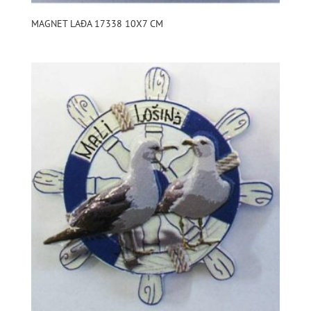
MAGNET LAĐA 17338 10X7 CM