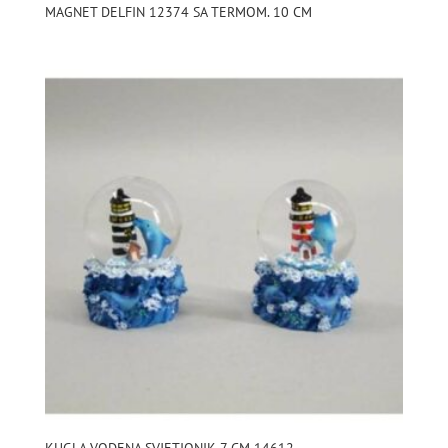
MAGNET DELFIN 12374 SA TERMOM. 10 CM