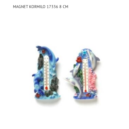
MAGNET KORMILO 17336 8 CM