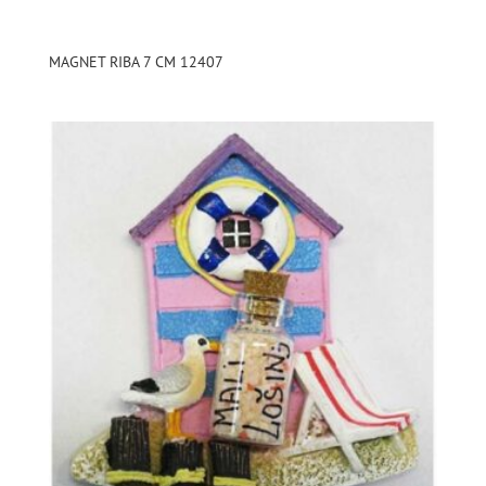
MAGNET RIBA 7 CM 12407