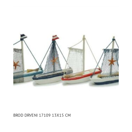
BROD DRVENI 17109 13X15 CM