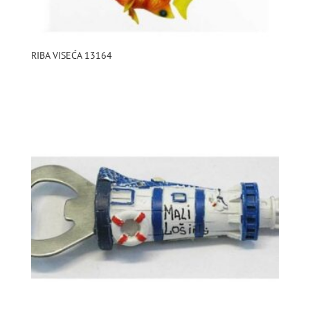
RIBA VISEĆA 13164