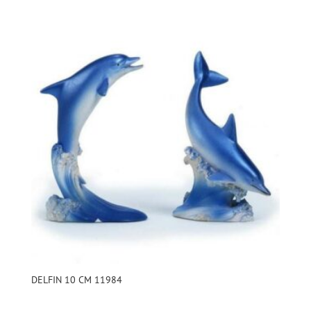
DELFIN 10 CM 11984