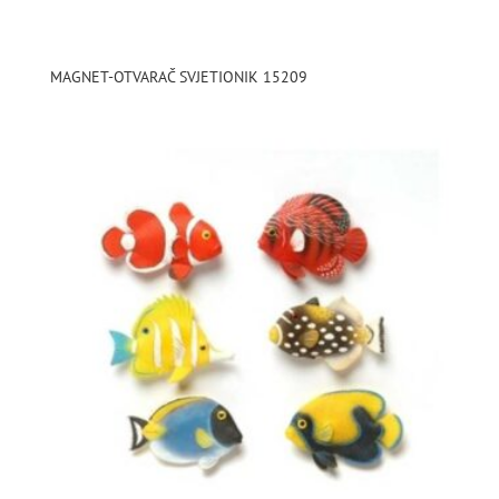
MAGNET-OTVARAČ SVJETIONIK 15209